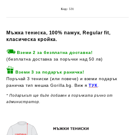
Код:
531
Мъжка тениска, 100% памук, Regular fit,
класическа кройка.
Вземи 2 за безплатна доставка!
(безплатна доставка за поръчки над 50 лв)
Вземи 3 за подарък раничка!
Поръчай 3 тениски (или повече) и вземи подарък
раничка тип мешка Gorilla.bg. Виж я
ТУК
.
* Подаръкът ще бъде добавен в поръчката ръчно от
администратор.