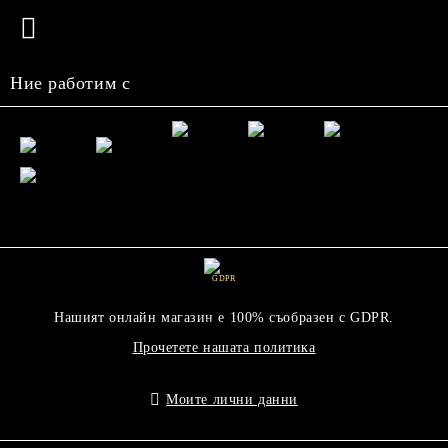
Ние работим с
GDPR
Нашият онлайн магазин е 100% съобразен с GDPR.
Прочетете нашата политика
Моите лични данни