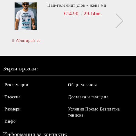
Най-големият улов - жена ми
€14.90
29.14лв.
Абонирай се
Бързи връзки:
Рекламации
Общи условия
Търсене
Доставка и плащане
Размери
Условия Промо Безплатна
тениска
Инфо
Информация за контакти: