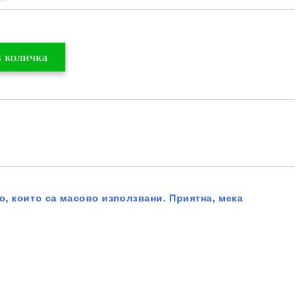
о, които са масово използвани. Приятна, мека