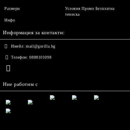
Размери
Условия Промо Безплатна
тениска
Инфо
Информация за контакти:
Имейл:
mail@gorilla.bg
Телефон:
0888101098
Ние работим с