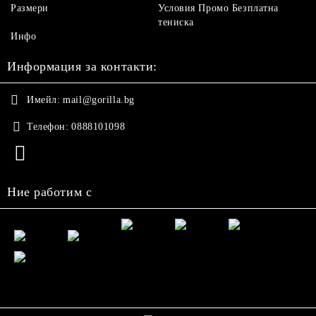
Размери
Условия Промо Безплатна
тениска
Инфо
Информация за контакти:
Имейл:
mail@gorilla.bg
Телефон:
0888101098
Ние работим с