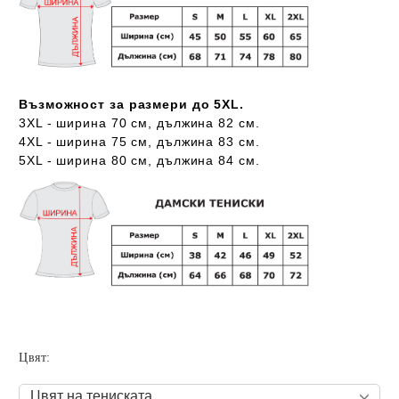
Възможност за размери до 5XL.
3XL - ширина 70 см, дължина 82 см.
4XL - ширина 75 см, дължина 83 см.
5XL - ширина 80 см, дължина 84 см.
Цвят: