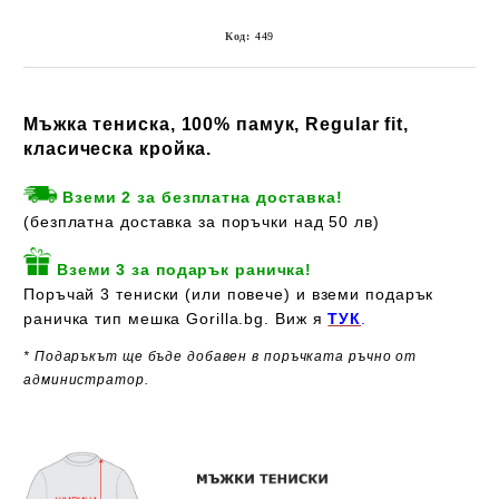
Код:
449
Мъжка тениска, 100% памук, Regular fit,
класическа кройка.
Вземи 2 за безплатна доставка!
(безплатна доставка за поръчки над 50 лв)
Вземи 3 за подарък раничка!
Поръчай 3 тениски (или повече) и вземи подарък
раничка тип мешка Gorilla.bg. Виж я
ТУК
.
* Подаръкът ще бъде добавен в поръчката ръчно от
администратор.