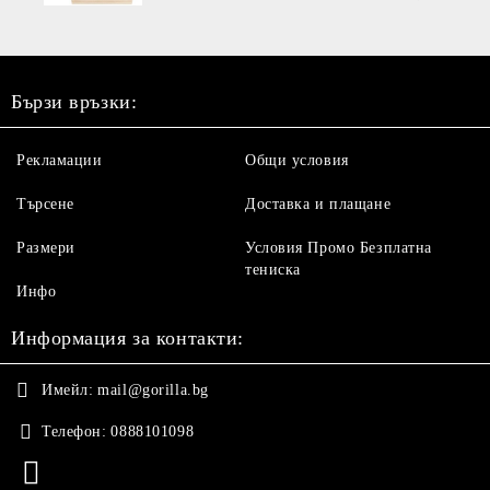
Бързи връзки:
Рекламации
Общи условия
Търсене
Доставка и плащане
Размери
Условия Промо Безплатна
тениска
Инфо
Информация за контакти:
Имейл:
mail@gorilla.bg
Телефон:
0888101098