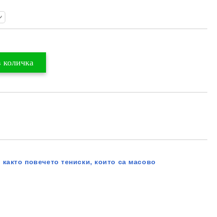
 както повечето тениски, които са масово