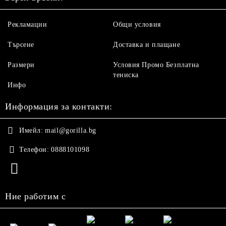
Рекламации
Общи условия
Търсене
Доставка и плащане
Размери
Условия Промо Безплатна
тениска
Инфо
Информация за контакти:
Имейл:
mail@gorilla.bg
Телефон:
0888101098
Ние работим с