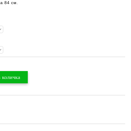
а 84 см.