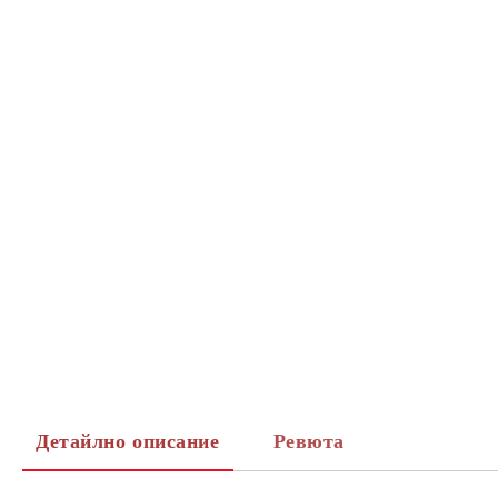
Детайлно описание
Ревюта