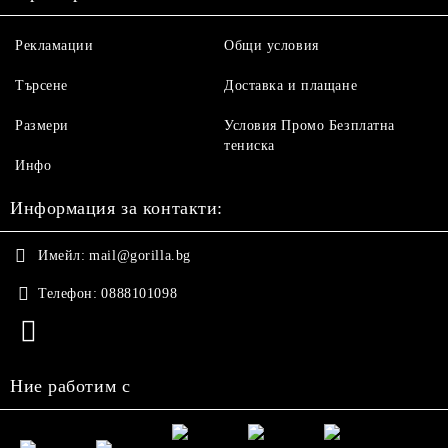
Рекламации
Общи условия
Търсене
Доставка и плащане
Размери
Условия Промо Безплатна
тениска
Инфо
Информация за контакти:
Имейл:
mail@gorilla.bg
Телефон:
0888101098
Ние работим с