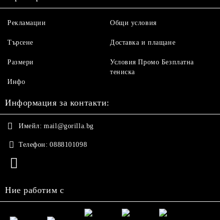
Рекламации
Общи условия
Търсене
Доставка и плащане
Размери
Условия Промо Безплатна
тениска
Инфо
Информация за контакти:
Имейл:
mail@gorilla.bg
Телефон:
0888101098
Ние работим с