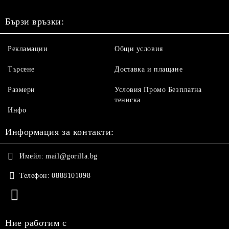
Бързи връзки:
Рекламации
Общи условия
Търсене
Доставка и плащане
Размери
Условия Промо Безплатна
тениска
Инфо
Информация за контакти:
Имейл:
mail@gorilla.bg
Телефон:
0888101098
Ние работим с