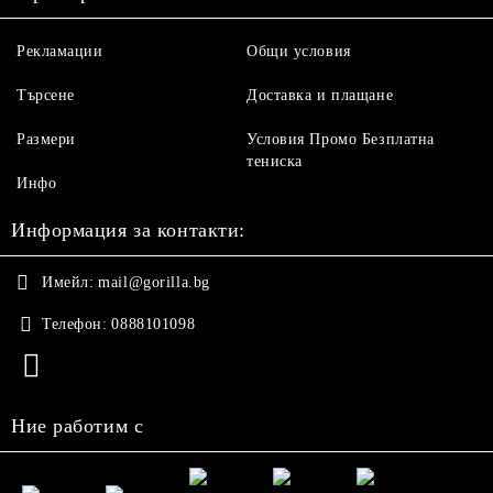
Рекламации
Общи условия
Търсене
Доставка и плащане
Размери
Условия Промо Безплатна
тениска
Инфо
Информация за контакти:
Имейл:
mail@gorilla.bg
Телефон:
0888101098
Ние работим с