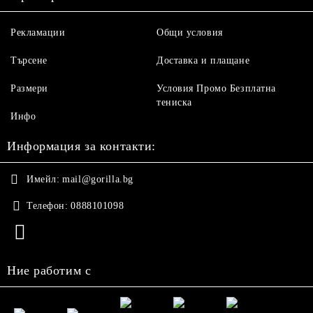
Рекламации
Общи условия
Търсене
Доставка и плащане
Размери
Условия Промо Безплатна
тениска
Инфо
Информация за контакти:
Имейл:
mail@gorilla.bg
Телефон:
0888101098
Ние работим с