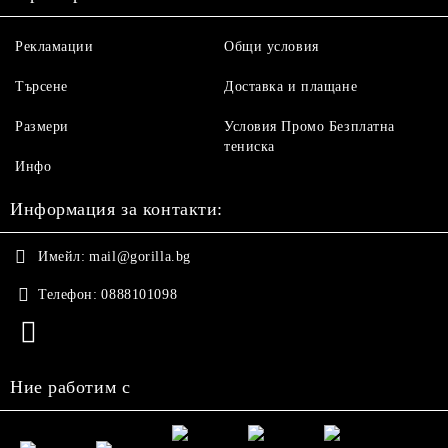
Рекламации
Общи условия
Търсене
Доставка и плащане
Размери
Условия Промо Безплатна
тениска
Инфо
Информация за контакти:
Имейл:
mail@gorilla.bg
Телефон:
0888101098
Ние работим с