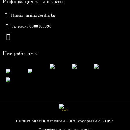
Информация за контакти:
Имейл:
mail@gorilla.bg
Телефон:
0888101098
Ние работим с
GDPR
Нашият онлайн магазин е 100% съобразен с GDPR.
Прочетете нашата политика