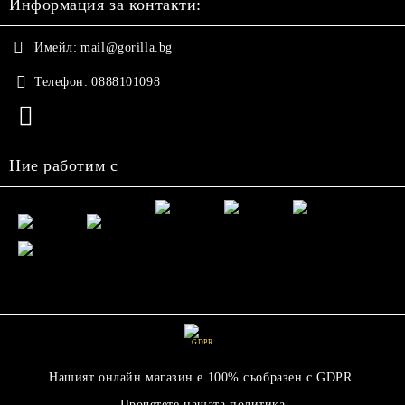
Информация за контакти:
Имейл:
mail@gorilla.bg
Телефон:
0888101098
Ние работим с
GDPR
Нашият онлайн магазин е 100% съобразен с GDPR.
Прочетете нашата политика