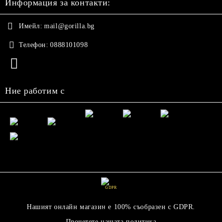
Информация за контакти:
Имейл:
mail@gorilla.bg
Телефон:
0888101098
Ние работим с
GDPR
Нашият онлайн магазин е 100% съобразен с GDPR.
Прочетете нашата политика