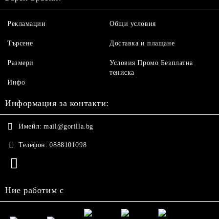
Рекламации
Общи условия
Търсене
Доставка и плащане
Размери
Условия Промо Безплатна
тениска
Инфо
Информация за контакти:
Имейл:
mail@gorilla.bg
Телефон:
0888101098
Ние работим с