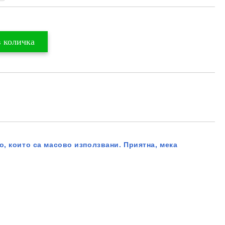
о, които са масово използвани. Приятна, мека