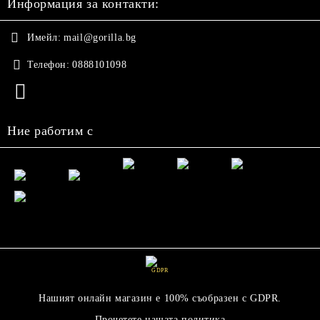
Информация за контакти:
Имейл:
mail@gorilla.bg
Телефон:
0888101098
Ние работим с
GDPR
Нашият онлайн магазин е 100% съобразен с GDPR.
Прочетете нашата политика