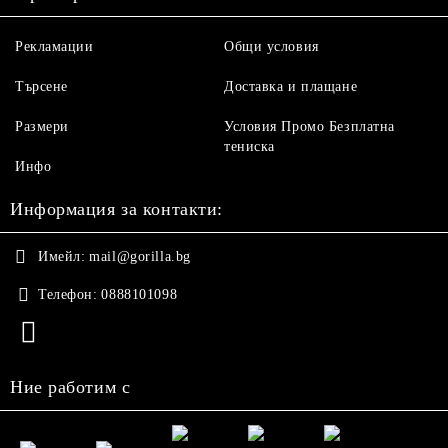
Рекламации
Общи условия
Търсене
Доставка и плащане
Размери
Условия Промо Безплатна
тениска
Инфо
Информация за контакти:
Имейл:
mail@gorilla.bg
Телефон:
0888101098
Ние работим с