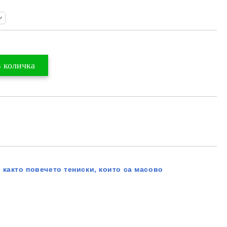
 както повечето тениски, които са масово