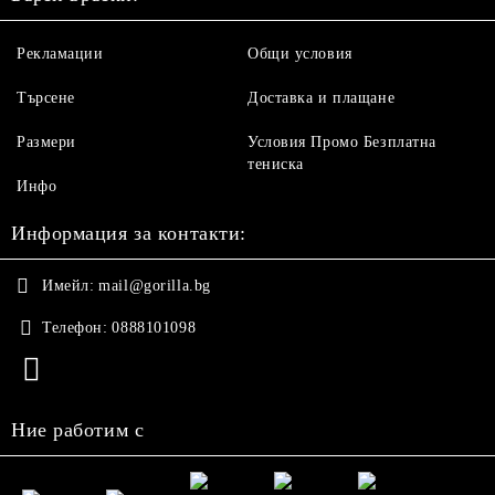
Рекламации
Общи условия
Търсене
Доставка и плащане
Размери
Условия Промо Безплатна
тениска
Инфо
Информация за контакти:
Имейл:
mail@gorilla.bg
Телефон:
0888101098
Ние работим с