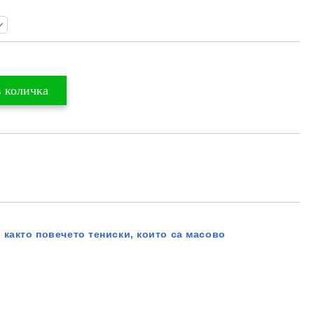
 както повечето тениски, които са масово