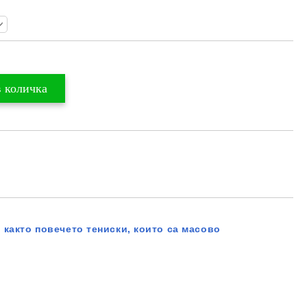
 както повечето тениски, които са масово