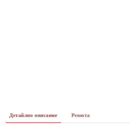
Детайлно описание
Ревюта