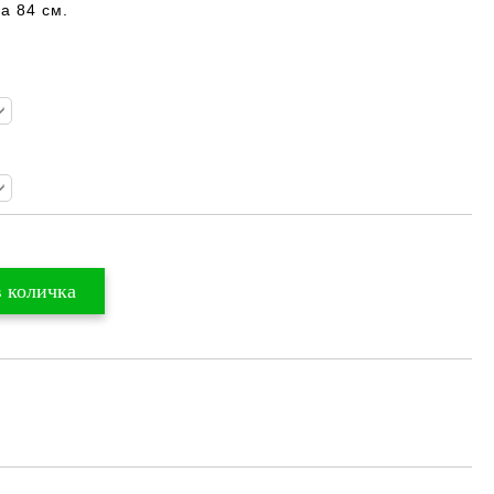
а 84 см.