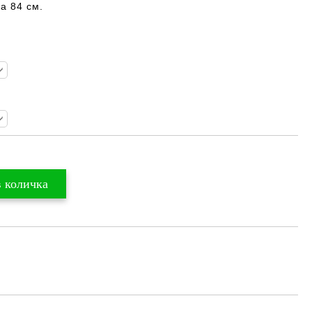
а 84 см.