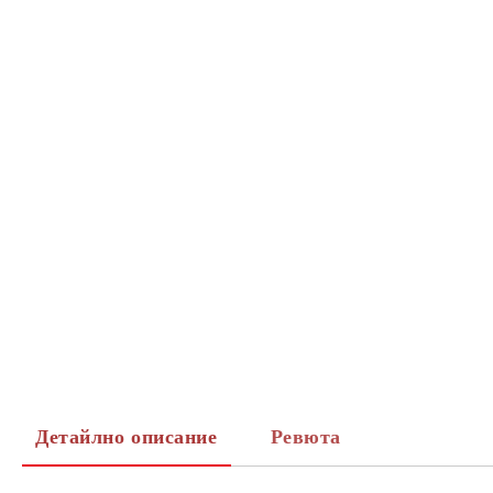
Детайлно описание
Ревюта