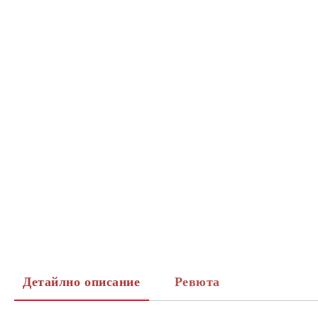
Детайлно описание
Ревюта