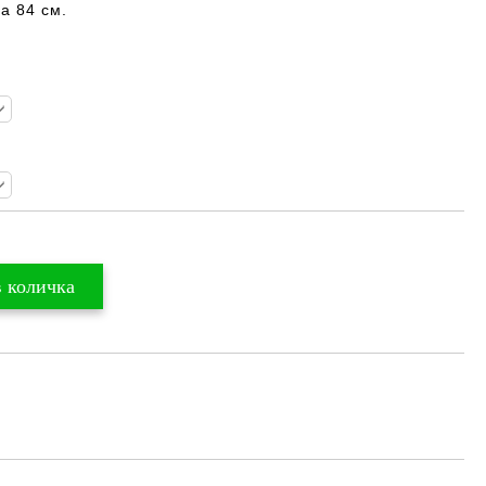
а 84 см.