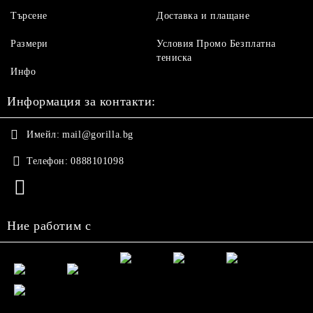
Търсене
Доставка и плащане
Размери
Условия Промо Безплатна
тениска
Инфо
Информация за контакти:
Имейл:
mail@gorilla.bg
Телефон:
0888101098
Ние работим с