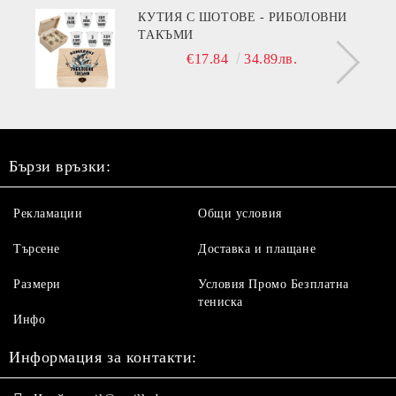
КУТИЯ С ШОТОВЕ - РИБОЛОВНИ
ТАКЪМИ
€17.84
34.89лв.
Бързи връзки:
Рекламации
Общи условия
Търсене
Доставка и плащане
Размери
Условия Промо Безплатна
тениска
Инфо
Информация за контакти: