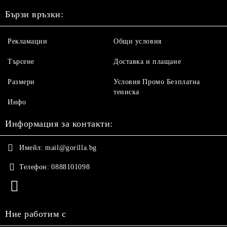
Бързи връзки:
Рекламации
Общи условия
Търсене
Доставка и плащане
Размери
Условия Промо Безплатна
тениска
Инфо
Информация за контакти:
Имейл:
mail@gorilla.bg
Телефон:
0888101098
Ние работим с