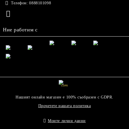
Телефон:
0888101098
Ние работим с
GDPR
Нашият онлайн магазин е 100% съобразен с GDPR.
Прочетете нашата политика
Моите лични данни