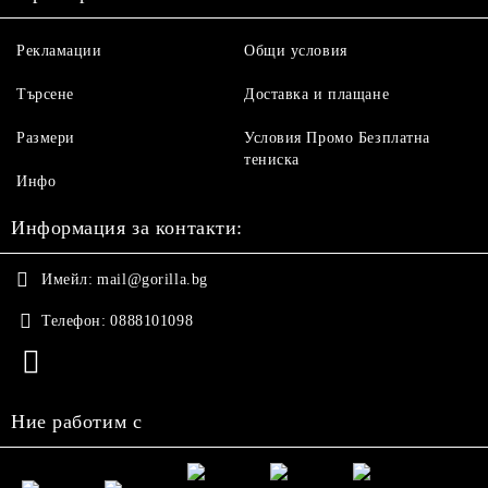
Рекламации
Общи условия
Търсене
Доставка и плащане
Размери
Условия Промо Безплатна
тениска
Инфо
Информация за контакти:
Имейл:
mail@gorilla.bg
Телефон:
0888101098
Ние работим с