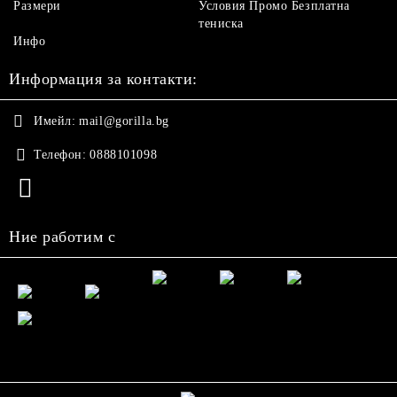
Размери
Условия Промо Безплатна
тениска
Инфо
Информация за контакти:
Имейл:
mail@gorilla.bg
Телефон:
0888101098
Ние работим с