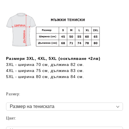
Размери 3XL, 4XL, 5XL (оскъпяване +2лв)
3XL - ширина 70 см, дължина 82 см.
4XL - ширина 75 см, дължина 83 см.
5XL - ширина 80 см, дължина 84 см.
Размер:
Цвят: