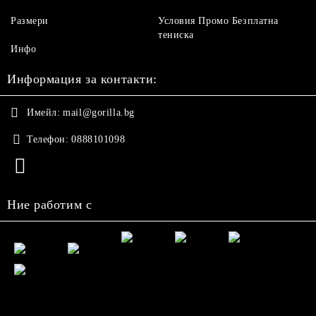
Размери
Условия Промо Безплатна
тениска
Инфо
Информация за контакти:
Имейл:
mail@gorilla.bg
Телефон:
0888101098
Ние работим с