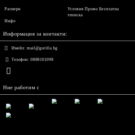
Размери
Условия Промо Безплатна
тениска
Инфо
Информация за контакти:
Имейл:
mail@gorilla.bg
Телефон:
0888101098
Ние работим с